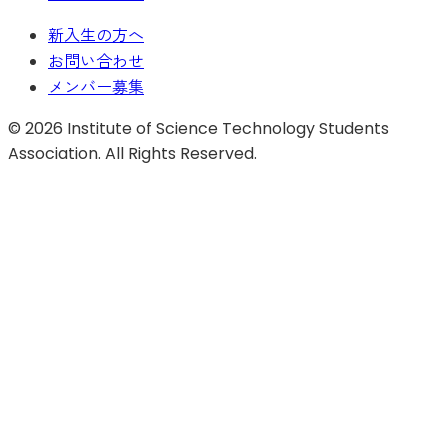
新入生の方へ
お問い合わせ
メンバー募集
©
2026
Institute of Science Technology Students
Association. All Rights Reserved.