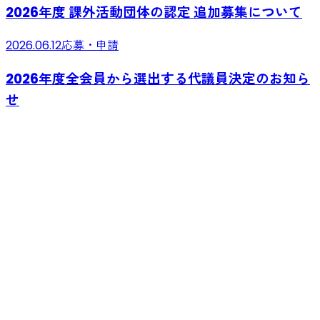
2026年度 課外活動団体の認定 追加募集について
2026.06.12
応募・申請
2026年度全会員から選出する代議員決定のお知ら
せ