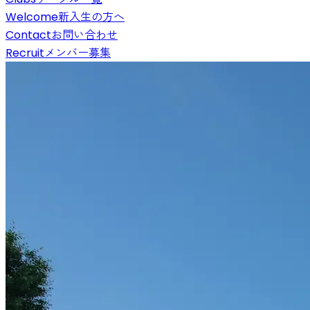
Welcome
新入生の方へ
Contact
お問い合わせ
Recruit
メンバー募集