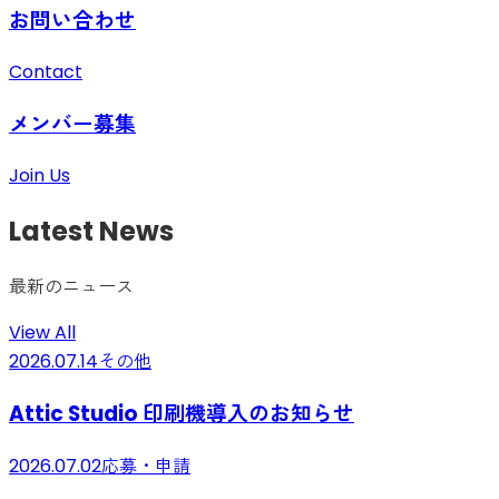
お問い合わせ
Contact
メンバー募集
Join Us
Latest News
最新のニュース
View All
2026.07.14
その他
Attic Studio 印刷機導入のお知らせ
2026.07.02
応募・申請