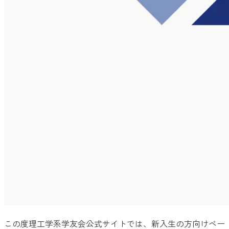
この度理工学系学友会公式サイトでは、新入生の方向けペー