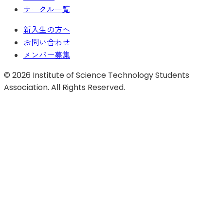
サークル一覧
新入生の方へ
お問い合わせ
メンバー募集
©
2026
Institute of Science Technology Students
Association. All Rights Reserved.