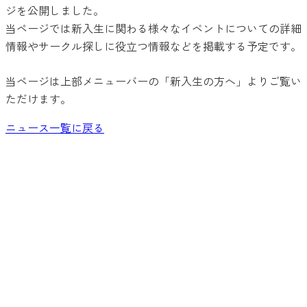
ジを公開しました。
当ページでは新入生に関わる様々なイベントについての詳細
情報やサークル探しに役立つ情報などを掲載する予定です。
当ページは上部メニューバーの「新入生の方へ」よりご覧い
ただけます。
ニュース一覧に戻る