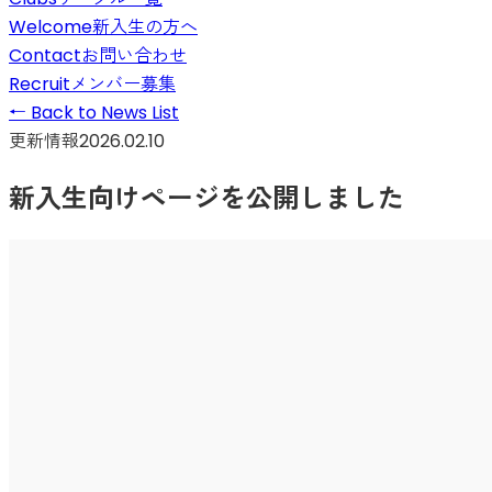
Welcome
新入生の方へ
Contact
お問い合わせ
Recruit
メンバー募集
←
Back to News List
更新情報
2026.02.10
新入生向けページを公開しました