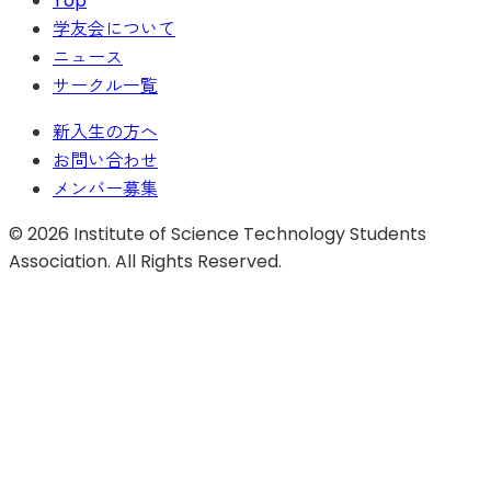
Top
学友会について
ニュース
サークル一覧
新入生の方へ
お問い合わせ
メンバー募集
©
2026
Institute of Science Technology Students
Association. All Rights Reserved.