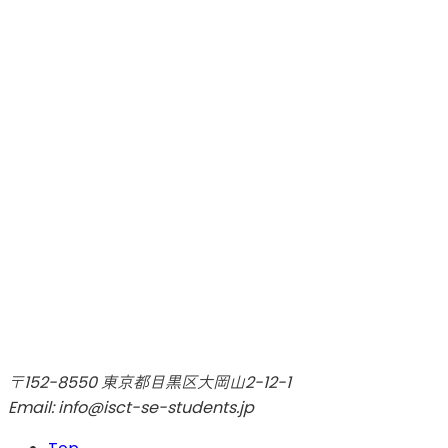
〒152-8550 東京都目黒区大岡山2-12-1
Email: info@isct-se-students.jp