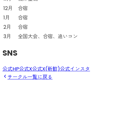
12月
合宿
1月
合宿
2月
合宿
3月
全国大会、合宿、追いコン
SNS
公式HP
公式X
公式X(新歓)
公式インスタ
サークル一覧に戻る