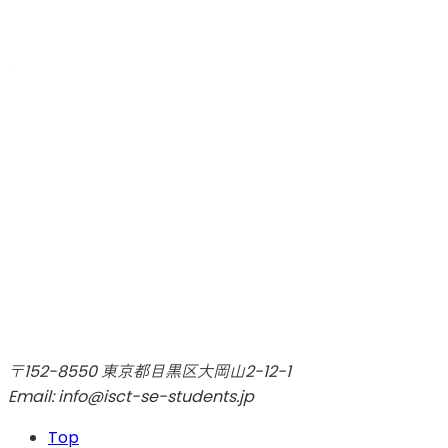
〒152-8550 東京都目黒区大岡山2-12-1
Email: info@isct-se-students.jp
Top