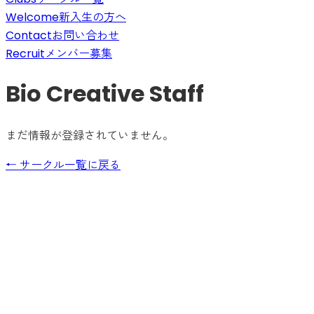
Welcome
新入生の方へ
Contact
お問い合わせ
Recruit
メンバー募集
Bio Creative Staff
まだ情報が登録されていません。
← サークル一覧に戻る