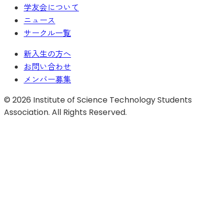
学友会について
ニュース
サークル一覧
新入生の方へ
お問い合わせ
メンバー募集
©
2026
Institute of Science Technology Students
Association. All Rights Reserved.