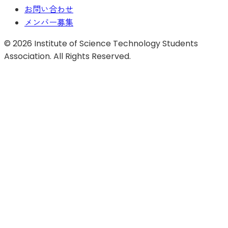
お問い合わせ
メンバー募集
©
2026
Institute of Science Technology Students
Association. All Rights Reserved.