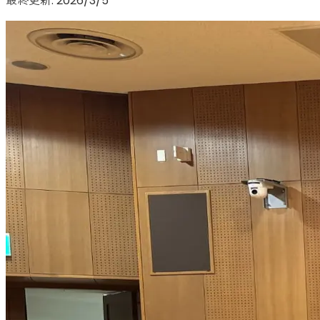
最終更新:
2026/3/5