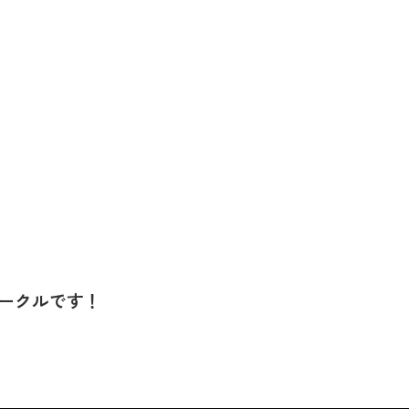
ークルです！