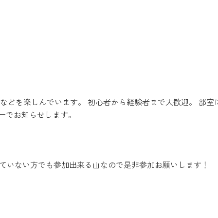
山などを楽しんでいます。 初心者から経験者まで大歓迎。 部室
ーでお知らせします。
装備を持っていない方でも参加出来る山なので是非参加お願いします！