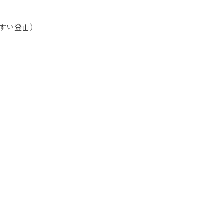
すい登山）