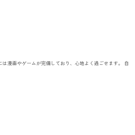
には漫画やゲームが完備しており、心地よく過ごせます。 自