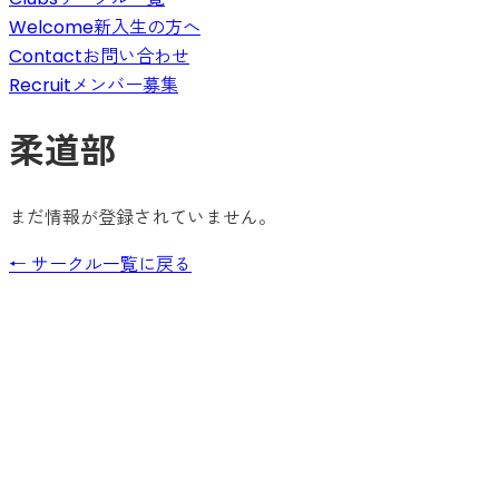
Welcome
新入生の方へ
Contact
お問い合わせ
Recruit
メンバー募集
柔道部
まだ情報が登録されていません。
← サークル一覧に戻る