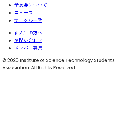
学友会について
ニュース
サークル一覧
新入生の方へ
お問い合わせ
メンバー募集
©
2026
Institute of Science Technology Students
Association. All Rights Reserved.