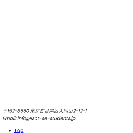
〒152-8550 東京都目黒区大岡山2-12-1
Email: info@isct-se-students.jp
Top